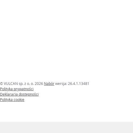
© VULCAN sp. z o. o. 2026
Nabór
wersja: 26.4.1.13481
Polityka prywatności
Deklaracja dostępności
Polityka cookie