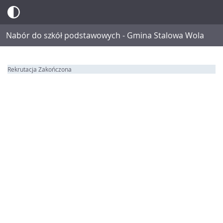
Nabór do szkół podstawowych - Gmina Stalowa Wola
Rekrutacja Zakończona